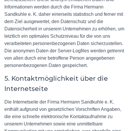
Informationen werden durch die Firma Hermann
Sandkuhle e. K. daher einerseits statistisch und ferner mit
dem Ziel ausgewertet, den Datenschutz und die
Datensicherheit in unserem Unternehmen zu erhöhen, um
letztlich ein optimales Schutzniveau für die von uns
verarbeiteten personenbezogenen Daten sicherzustellen.
Die anonymen Daten der Server-Logfiles werden getrennt
von allen durch eine betroffene Person angegebenen
personenbezogenen Daten gespeichert.
5. Kontaktmöglichkeit über die
Internetseite
Die Internetseite der Firma Hermann Sandkuhle e. K.
enthält aufgrund von gesetzlichen Vorschriften Angaben,
die eine schnelle elektronische Kontaktaufnahme zu
unserem Unternehmen sowie eine unmittelbare