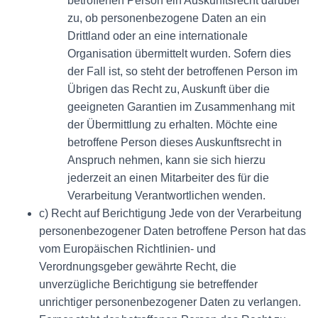
betroffenen Person ein Auskunftsrecht darüber
zu, ob personenbezogene Daten an ein
Drittland oder an eine internationale
Organisation übermittelt wurden. Sofern dies
der Fall ist, so steht der betroffenen Person im
Übrigen das Recht zu, Auskunft über die
geeigneten Garantien im Zusammenhang mit
der Übermittlung zu erhalten. Möchte eine
betroffene Person dieses Auskunftsrecht in
Anspruch nehmen, kann sie sich hierzu
jederzeit an einen Mitarbeiter des für die
Verarbeitung Verantwortlichen wenden.
c) Recht auf Berichtigung Jede von der Verarbeitung
personenbezogener Daten betroffene Person hat das
vom Europäischen Richtlinien- und
Verordnungsgeber gewährte Recht, die
unverzügliche Berichtigung sie betreffender
unrichtiger personenbezogener Daten zu verlangen.