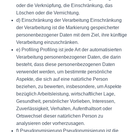
oder die Verknüpfung, die Einschränkung, das
Löschen oder die Vernichtung.
d) Einschränkung der Verarbeitung Einschränkung
der Verarbeitung ist die Markierung gespeicherter
personenbezogener Daten mit dem Ziel, ihre künftige
Verarbeitung einzuschränken.
e) Profiling Profiling ist jede Art der automatisierten
Verarbeitung personenbezogener Daten, die darin
besteht, dass diese personenbezogenen Daten
verwendet werden, um bestimmte persönliche
Aspekte, die sich auf eine natürliche Person
beziehen, zu bewerten, insbesondere, um Aspekte
bezüglich Arbeitsleistung, wirtschaftlicher Lage,
Gesundheit, persönlicher Vorlieben, Interessen,
Zuverlässigkeit, Verhalten, Aufenthaltsort oder
Ortswechsel dieser natürlichen Person zu
analysieren oder vorherzusagen.
f) Pseudonymisierung Pseudonymisierung ist die