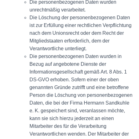
Die personenbezogenen Daten wurden
unrechtmäßig verarbeitet.
Die Löschung der personenbezogenen Daten
ist zur Erfüllung einer rechtlichen Verpflichtung
nach dem Unionsrecht oder dem Recht der
Mitgliedstaaten erforderlich, dem der
Verantwortliche unterliegt.
Die personenbezogenen Daten wurden in
Bezug auf angebotene Dienste der
Informationsgesellschaft gemäß Art. 8 Abs. 1
DS-GVO erhoben. Sofern einer der oben
genannten Gründe zutrifft und eine betroffene
Person die Löschung von personenbezogenen
Daten, die bei der Firma Hermann Sandkuhle
e. K. gespeichert sind, veranlassen möchte,
kann sie sich hierzu jederzeit an einen
Mitarbeiter des für die Verarbeitung
Verantwortlichen wenden. Der Mitarbeiter der