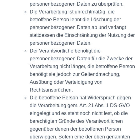
personenbezogenen Daten zu überprüfen.
Die Verarbeitung ist unrechtmäßig, die
betroffene Person lehnt die Löschung der
personenbezogenen Daten ab und verlangt
stattdessen die Einschränkung der Nutzung der
personenbezogenen Daten.
Der Verantwortliche benötigt die
personenbezogenen Daten für die Zwecke der
Verarbeitung nicht länger, die betroffene Person
benötigt sie jedoch zur Geltendmachung,
Ausübung oder Verteidigung von
Rechtsansprüchen.
Die betroffene Person hat Widerspruch gegen
die Verarbeitung gem. Art. 21 Abs. 1 DS-GVO
eingelegt und es steht noch nicht fest, ob die
berechtigten Gründe des Verantwortlichen
gegenüber denen der betroffenen Person
überwiegen. Sofern eine der oben genannten