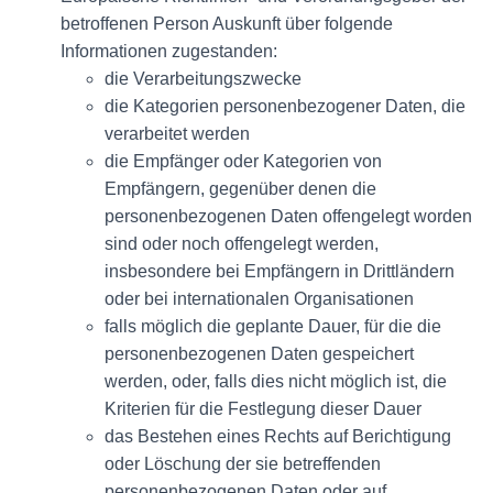
betroffenen Person Auskunft über folgende
Informationen zugestanden:
die Verarbeitungszwecke
die Kategorien personenbezogener Daten, die
verarbeitet werden
die Empfänger oder Kategorien von
Empfängern, gegenüber denen die
personenbezogenen Daten offengelegt worden
sind oder noch offengelegt werden,
insbesondere bei Empfängern in Drittländern
oder bei internationalen Organisationen
falls möglich die geplante Dauer, für die die
personenbezogenen Daten gespeichert
werden, oder, falls dies nicht möglich ist, die
Kriterien für die Festlegung dieser Dauer
das Bestehen eines Rechts auf Berichtigung
oder Löschung der sie betreffenden
personenbezogenen Daten oder auf