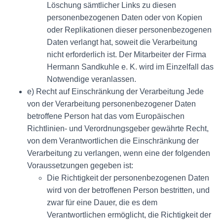
Löschung sämtlicher Links zu diesen
personenbezogenen Daten oder von Kopien
oder Replikationen dieser personenbezogenen
Daten verlangt hat, soweit die Verarbeitung
nicht erforderlich ist. Der Mitarbeiter der Firma
Hermann Sandkuhle e. K. wird im Einzelfall das
Notwendige veranlassen.
e) Recht auf Einschränkung der Verarbeitung Jede
von der Verarbeitung personenbezogener Daten
betroffene Person hat das vom Europäischen
Richtlinien- und Verordnungsgeber gewährte Recht,
von dem Verantwortlichen die Einschränkung der
Verarbeitung zu verlangen, wenn eine der folgenden
Voraussetzungen gegeben ist:
Die Richtigkeit der personenbezogenen Daten
wird von der betroffenen Person bestritten, und
zwar für eine Dauer, die es dem
Verantwortlichen ermöglicht, die Richtigkeit der