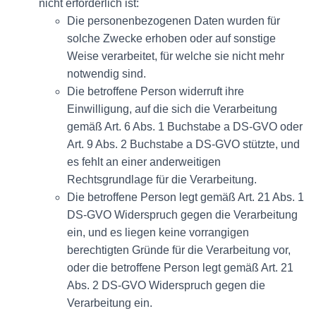
nicht erforderlich ist:
Die personenbezogenen Daten wurden für
solche Zwecke erhoben oder auf sonstige
Weise verarbeitet, für welche sie nicht mehr
notwendig sind.
Die betroffene Person widerruft ihre
Einwilligung, auf die sich die Verarbeitung
gemäß Art. 6 Abs. 1 Buchstabe a DS-GVO oder
Art. 9 Abs. 2 Buchstabe a DS-GVO stützte, und
es fehlt an einer anderweitigen
Rechtsgrundlage für die Verarbeitung.
Die betroffene Person legt gemäß Art. 21 Abs. 1
DS-GVO Widerspruch gegen die Verarbeitung
ein, und es liegen keine vorrangigen
berechtigten Gründe für die Verarbeitung vor,
oder die betroffene Person legt gemäß Art. 21
Abs. 2 DS-GVO Widerspruch gegen die
Verarbeitung ein.