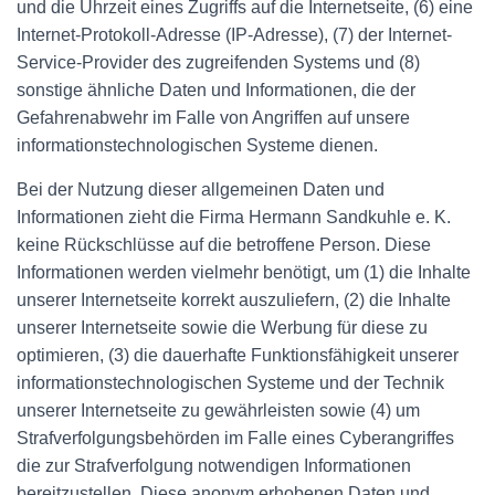
und die Uhrzeit eines Zugriffs auf die Internetseite, (6) eine
Internet-Protokoll-Adresse (IP-Adresse), (7) der Internet-
Service-Provider des zugreifenden Systems und (8)
sonstige ähnliche Daten und Informationen, die der
Gefahrenabwehr im Falle von Angriffen auf unsere
informationstechnologischen Systeme dienen.
Bei der Nutzung dieser allgemeinen Daten und
Informationen zieht die Firma Hermann Sandkuhle e. K.
keine Rückschlüsse auf die betroffene Person. Diese
Informationen werden vielmehr benötigt, um (1) die Inhalte
unserer Internetseite korrekt auszuliefern, (2) die Inhalte
unserer Internetseite sowie die Werbung für diese zu
optimieren, (3) die dauerhafte Funktionsfähigkeit unserer
informationstechnologischen Systeme und der Technik
unserer Internetseite zu gewährleisten sowie (4) um
Strafverfolgungsbehörden im Falle eines Cyberangriffes
die zur Strafverfolgung notwendigen Informationen
bereitzustellen. Diese anonym erhobenen Daten und