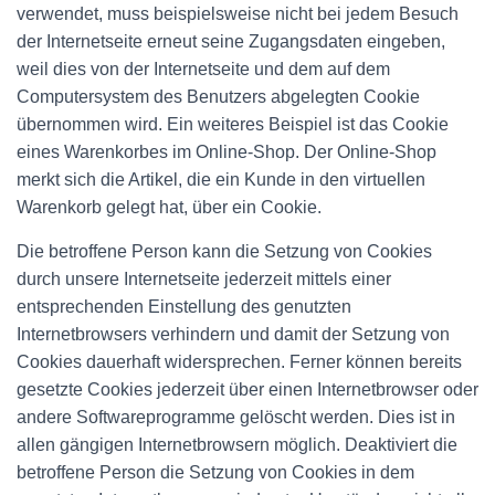
verwendet, muss beispielsweise nicht bei jedem Besuch
der Internetseite erneut seine Zugangsdaten eingeben,
weil dies von der Internetseite und dem auf dem
Computersystem des Benutzers abgelegten Cookie
übernommen wird. Ein weiteres Beispiel ist das Cookie
eines Warenkorbes im Online-Shop. Der Online-Shop
merkt sich die Artikel, die ein Kunde in den virtuellen
Warenkorb gelegt hat, über ein Cookie.
Die betroffene Person kann die Setzung von Cookies
durch unsere Internetseite jederzeit mittels einer
entsprechenden Einstellung des genutzten
Internetbrowsers verhindern und damit der Setzung von
Cookies dauerhaft widersprechen. Ferner können bereits
gesetzte Cookies jederzeit über einen Internetbrowser oder
andere Softwareprogramme gelöscht werden. Dies ist in
allen gängigen Internetbrowsern möglich. Deaktiviert die
betroffene Person die Setzung von Cookies in dem