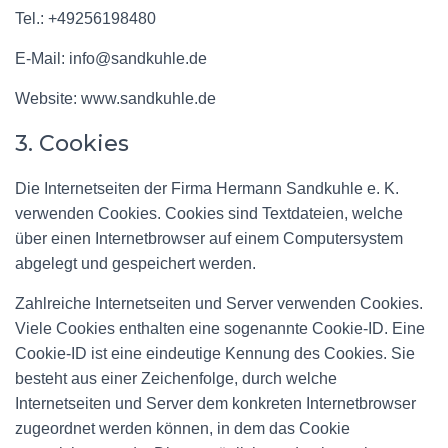
Tel.: +49256198480
E-Mail: info@sandkuhle.de
Website: www.sandkuhle.de
3. Cookies
Die Internetseiten der Firma Hermann Sandkuhle e. K.
verwenden Cookies. Cookies sind Textdateien, welche
über einen Internetbrowser auf einem Computersystem
abgelegt und gespeichert werden.
Zahlreiche Internetseiten und Server verwenden Cookies.
Viele Cookies enthalten eine sogenannte Cookie-ID. Eine
Cookie-ID ist eine eindeutige Kennung des Cookies. Sie
besteht aus einer Zeichenfolge, durch welche
Internetseiten und Server dem konkreten Internetbrowser
zugeordnet werden können, in dem das Cookie