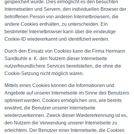
gespeichert wurde. Dies ermöglicht es den besuchten
Internetseiten und Servern, den individuellen Browser der
betroffenen Person von anderen Internetbrowsern, die
andere Cookies enthalten, zu unterscheiden. Ein
bestimmter Internetbrowser kann über die eindeutige
Cookie-ID wiedererkannt und identifiziert werden.
Durch den Einsatz von Cookies kann die Firma Hermann
Sandkuhle e. K. den Nutzern dieser Internetseite
nutzerfreundlichere Services bereitstellen, die ohne die
Cookie-Setzung nicht möglich wären.
Mittels eines Cookies können die Informationen und
Angebote auf unserer Internetseite im Sinne des Benutzers
optimiert werden. Cookies ermöglichen uns, wie bereits
erwähnt, die Benutzer unserer Internetseite
wiederzuerkennen. Zweck dieser Wiedererkennung ist es,
den Nutzern die Verwendung unserer Internetseite zu
erleichtern. Der Benutzer einer Internetseite, die Cookies