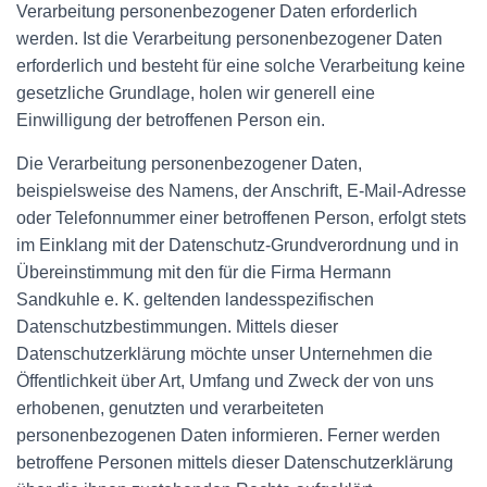
Verarbeitung personenbezogener Daten erforderlich
werden. Ist die Verarbeitung personenbezogener Daten
erforderlich und besteht für eine solche Verarbeitung keine
gesetzliche Grundlage, holen wir generell eine
Einwilligung der betroffenen Person ein.
Die Verarbeitung personenbezogener Daten,
beispielsweise des Namens, der Anschrift, E-Mail-Adresse
oder Telefonnummer einer betroffenen Person, erfolgt stets
im Einklang mit der Datenschutz-Grundverordnung und in
Übereinstimmung mit den für die Firma Hermann
Sandkuhle e. K. geltenden landesspezifischen
Datenschutzbestimmungen. Mittels dieser
Datenschutzerklärung möchte unser Unternehmen die
Öffentlichkeit über Art, Umfang und Zweck der von uns
erhobenen, genutzten und verarbeiteten
personenbezogenen Daten informieren. Ferner werden
betroffene Personen mittels dieser Datenschutzerklärung