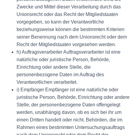
Zwecke und Mittel dieser Verarbeitung durch das
Unionsrecht oder das Recht der Mitgliedstaaten
vorgegeben, so kann der Verantwortliche
beziehungsweise können die bestimmten Kriterien
seiner Benennung nach dem Unionsrecht oder dem
Recht der Mitgliedstaaten vorgesehen werden.
h) Auftragsverarbeiter Auftragsverarbeiter ist eine
natürliche oder juristische Person, Behörde,
Einrichtung oder andere Stelle, die
personenbezogene Daten im Auftrag des
Verantwortlichen verarbeitet.
i) Empfänger Empfänger ist eine natürliche oder
juristische Person, Behörde, Einrichtung oder andere
Stelle, der personenbezogene Daten offengelegt
werden, unabhängig davon, ob es sich bei ihr um
einen Dritten handelt oder nicht. Behörden, die im
Rahmen eines bestimmten Untersuchungsauftrags
nach dem Unionsrecht oder dem Recht der