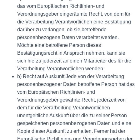
das vom Europäischen Richtlinien- und
Verordnungsgeber eingeräumte Recht, von dem für
die Verarbeitung Verantwortlichen eine Bestätigung
darüber zu verlangen, ob sie betreffende
personenbezogene Daten verarbeitet werden.
Möchte eine betroffene Person dieses
Bestätigungsrecht in Anspruch nehmen, kann sie
sich hierzu jederzeit an einen Mitarbeiter des für die
Verarbeitung Verantwortlichen wenden.
b) Recht auf Auskunft Jede von der Verarbeitung
personenbezogener Daten betroffene Person hat das
vom Europäischen Richtlinien- und
Verordnungsgeber gewährte Recht, jederzeit von
dem für die Verarbeitung Verantwortlichen
unentgeltliche Auskunft über die zu seiner Person
gespeicherten personenbezogenen Daten und eine
Kopie dieser Auskunft zu erhalten. Ferner hat der
Europäische Richtlinien- und Verordnungsgeber der