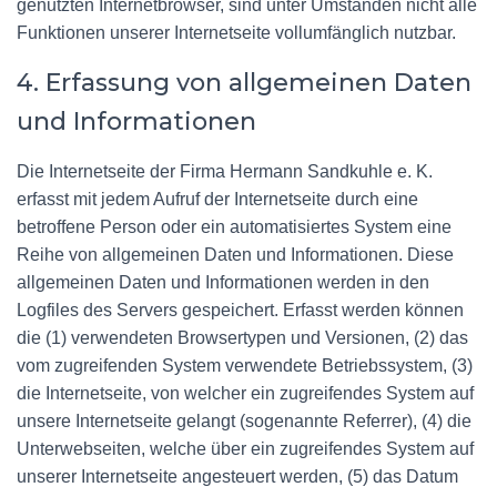
genutzten Internetbrowser, sind unter Umständen nicht alle
Funktionen unserer Internetseite vollumfänglich nutzbar.
4. Erfassung von allgemeinen Daten
und Informationen
Die Internetseite der Firma Hermann Sandkuhle e. K.
erfasst mit jedem Aufruf der Internetseite durch eine
betroffene Person oder ein automatisiertes System eine
Reihe von allgemeinen Daten und Informationen. Diese
allgemeinen Daten und Informationen werden in den
Logfiles des Servers gespeichert. Erfasst werden können
die (1) verwendeten Browsertypen und Versionen, (2) das
vom zugreifenden System verwendete Betriebssystem, (3)
die Internetseite, von welcher ein zugreifendes System auf
unsere Internetseite gelangt (sogenannte Referrer), (4) die
Unterwebseiten, welche über ein zugreifendes System auf
unserer Internetseite angesteuert werden, (5) das Datum