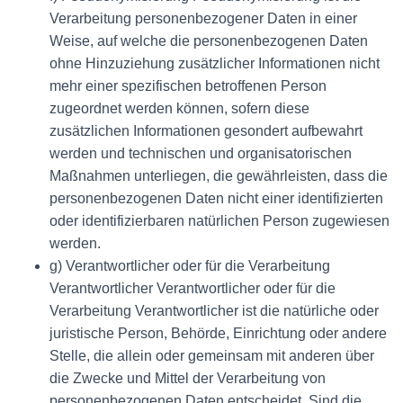
Verarbeitung personenbezogener Daten in einer
Weise, auf welche die personenbezogenen Daten
ohne Hinzuziehung zusätzlicher Informationen nicht
mehr einer spezifischen betroffenen Person
zugeordnet werden können, sofern diese
zusätzlichen Informationen gesondert aufbewahrt
werden und technischen und organisatorischen
Maßnahmen unterliegen, die gewährleisten, dass die
personenbezogenen Daten nicht einer identifizierten
oder identifizierbaren natürlichen Person zugewiesen
werden.
g) Verantwortlicher oder für die Verarbeitung
Verantwortlicher Verantwortlicher oder für die
Verarbeitung Verantwortlicher ist die natürliche oder
juristische Person, Behörde, Einrichtung oder andere
Stelle, die allein oder gemeinsam mit anderen über
die Zwecke und Mittel der Verarbeitung von
personenbezogenen Daten entscheidet. Sind die