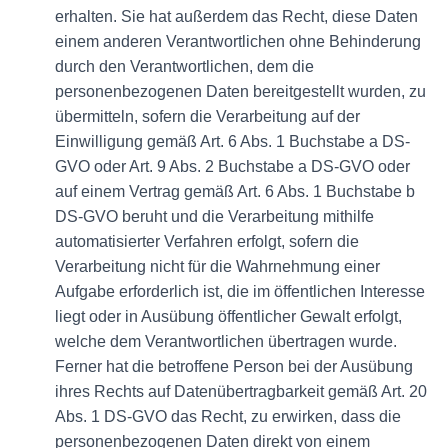
erhalten. Sie hat außerdem das Recht, diese Daten
einem anderen Verantwortlichen ohne Behinderung
durch den Verantwortlichen, dem die
personenbezogenen Daten bereitgestellt wurden, zu
übermitteln, sofern die Verarbeitung auf der
Einwilligung gemäß Art. 6 Abs. 1 Buchstabe a DS-
GVO oder Art. 9 Abs. 2 Buchstabe a DS-GVO oder
auf einem Vertrag gemäß Art. 6 Abs. 1 Buchstabe b
DS-GVO beruht und die Verarbeitung mithilfe
automatisierter Verfahren erfolgt, sofern die
Verarbeitung nicht für die Wahrnehmung einer
Aufgabe erforderlich ist, die im öffentlichen Interesse
liegt oder in Ausübung öffentlicher Gewalt erfolgt,
welche dem Verantwortlichen übertragen wurde.
Ferner hat die betroffene Person bei der Ausübung
ihres Rechts auf Datenübertragbarkeit gemäß Art. 20
Abs. 1 DS-GVO das Recht, zu erwirken, dass die
personenbezogenen Daten direkt von einem