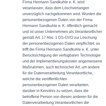
Firma Hermann Sandkuhle e. K. wird
veranlassen, dass dem Löschverlangen
unverzüglich nachgekommen wird. Wurden die
personenbezogenen Daten von der Firma
Hermann Sandkuhle e. K. öffentlich gemacht
und ist unser Unternehmen als Verantwortlicher
gemäß Art. 17 Abs. 1 DS-GVO zur Löschung
der personenbezogenen Daten verpflichtet, so
trifft die Firma Hermann Sandkuhle e. K. unter
Berücksichtigung der verfügbaren Technologie
und der Implementierungskosten angemessene
Maßnahmen, auch technischer Art, um andere
für die Datenverarbeitung Verantwortliche,
welche die veröffentlichten
personenbezogenen Daten verarbeiten,
darüber in Kenntnis zu setzen, dass die
betroffene Person von diesen anderen für die
Datenverarbeitung Verantwortlichen die