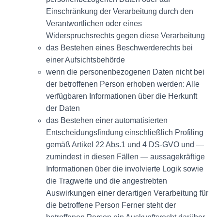
Einschränkung der Verarbeitung durch den
Verantwortlichen oder eines
Widerspruchsrechts gegen diese Verarbeitung
das Bestehen eines Beschwerderechts bei
einer Aufsichtsbehörde
wenn die personenbezogenen Daten nicht bei
der betroffenen Person erhoben werden: Alle
verfügbaren Informationen über die Herkunft
der Daten
das Bestehen einer automatisierten
Entscheidungsfindung einschließlich Profiling
gemäß Artikel 22 Abs.1 und 4 DS-GVO und —
zumindest in diesen Fällen — aussagekräftige
Informationen über die involvierte Logik sowie
die Tragweite und die angestrebten
Auswirkungen einer derartigen Verarbeitung für
die betroffene Person Ferner steht der