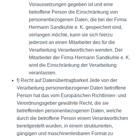
Voraussetzungen gegeben ist und eine
betroffene Person die Einschränkung von
personenbezogenen Daten, die bei der Firma
Hermann Sandkuhle e. K. gespeichert sind,
verlangen möchte, kann sie sich hierzu
jederzeit an einen Mitarbeiter des für die
Verarbeitung Verantwortlichen wenden. Der
Mitarbeiter der Firma Hermann Sandkuhle e. K.
wird die Einschränkung der Verarbeitung
veranlassen.
f) Recht auf Datenübertragbarkeit Jede von der
Verarbeitung personenbezogener Daten betroffene
Person hat das vom Europäischen Richtlinien- und
Verordnungsgeber gewährte Recht, die sie
betreffenden personenbezogenen Daten, welche
durch die betroffene Person einem Verantwortlichen
bereitgestellt wurden, in einem strukturierten,
gängigen und maschinenlesbaren Format zu