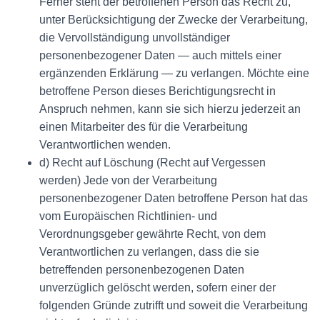
Ferner steht der betroffenen Person das Recht zu,
unter Berücksichtigung der Zwecke der Verarbeitung,
die Vervollständigung unvollständiger
personenbezogener Daten — auch mittels einer
ergänzenden Erklärung — zu verlangen. Möchte eine
betroffene Person dieses Berichtigungsrecht in
Anspruch nehmen, kann sie sich hierzu jederzeit an
einen Mitarbeiter des für die Verarbeitung
Verantwortlichen wenden.
d) Recht auf Löschung (Recht auf Vergessen
werden) Jede von der Verarbeitung
personenbezogener Daten betroffene Person hat das
vom Europäischen Richtlinien- und
Verordnungsgeber gewährte Recht, von dem
Verantwortlichen zu verlangen, dass die sie
betreffenden personenbezogenen Daten
unverzüglich gelöscht werden, sofern einer der
folgenden Gründe zutrifft und soweit die Verarbeitung