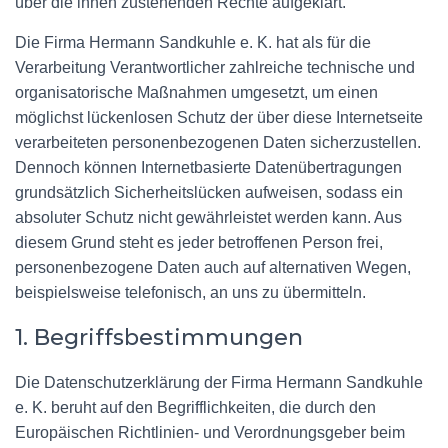
über die ihnen zustehenden Rechte aufgeklärt.
Die Firma Hermann Sandkuhle e. K. hat als für die
Verarbeitung Verantwortlicher zahlreiche technische und
organisatorische Maßnahmen umgesetzt, um einen
möglichst lückenlosen Schutz der über diese Internetseite
verarbeiteten personenbezogenen Daten sicherzustellen.
Dennoch können Internetbasierte Datenübertragungen
grundsätzlich Sicherheitslücken aufweisen, sodass ein
absoluter Schutz nicht gewährleistet werden kann. Aus
diesem Grund steht es jeder betroffenen Person frei,
personenbezogene Daten auch auf alternativen Wegen,
beispielsweise telefonisch, an uns zu übermitteln.
1. Begriffsbestimmungen
Die Datenschutzerklärung der Firma Hermann Sandkuhle
e. K. beruht auf den Begrifflichkeiten, die durch den
Europäischen Richtlinien- und Verordnungsgeber beim