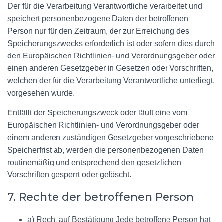
Der für die Verarbeitung Verantwortliche verarbeitet und
speichert personenbezogene Daten der betroffenen
Person nur für den Zeitraum, der zur Erreichung des
Speicherungszwecks erforderlich ist oder sofern dies durch
den Europäischen Richtlinien- und Verordnungsgeber oder
einen anderen Gesetzgeber in Gesetzen oder Vorschriften,
welchen der für die Verarbeitung Verantwortliche unterliegt,
vorgesehen wurde.
Entfällt der Speicherungszweck oder läuft eine vom
Europäischen Richtlinien- und Verordnungsgeber oder
einem anderen zuständigen Gesetzgeber vorgeschriebene
Speicherfrist ab, werden die personenbezogenen Daten
routinemäßig und entsprechend den gesetzlichen
Vorschriften gesperrt oder gelöscht.
7. Rechte der betroffenen Person
a) Recht auf Bestätigung Jede betroffene Person hat