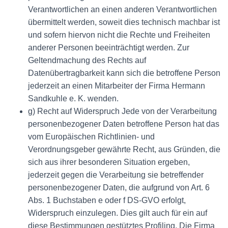
Verantwortlichen an einen anderen Verantwortlichen
übermittelt werden, soweit dies technisch machbar ist
und sofern hiervon nicht die Rechte und Freiheiten
anderer Personen beeinträchtigt werden. Zur
Geltendmachung des Rechts auf
Datenübertragbarkeit kann sich die betroffene Person
jederzeit an einen Mitarbeiter der Firma Hermann
Sandkuhle e. K. wenden.
g) Recht auf Widerspruch Jede von der Verarbeitung
personenbezogener Daten betroffene Person hat das
vom Europäischen Richtlinien- und
Verordnungsgeber gewährte Recht, aus Gründen, die
sich aus ihrer besonderen Situation ergeben,
jederzeit gegen die Verarbeitung sie betreffender
personenbezogener Daten, die aufgrund von Art. 6
Abs. 1 Buchstaben e oder f DS-GVO erfolgt,
Widerspruch einzulegen. Dies gilt auch für ein auf
diese Bestimmungen gestütztes Profiling. Die Firma