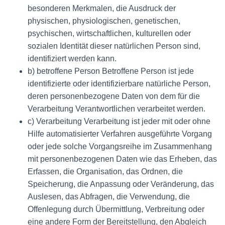
besonderen Merkmalen, die Ausdruck der
physischen, physiologischen, genetischen,
psychischen, wirtschaftlichen, kulturellen oder
sozialen Identität dieser natürlichen Person sind,
identifiziert werden kann.
b) betroffene Person Betroffene Person ist jede
identifizierte oder identifizierbare natürliche Person,
deren personenbezogene Daten von dem für die
Verarbeitung Verantwortlichen verarbeitet werden.
c) Verarbeitung Verarbeitung ist jeder mit oder ohne
Hilfe automatisierter Verfahren ausgeführte Vorgang
oder jede solche Vorgangsreihe im Zusammenhang
mit personenbezogenen Daten wie das Erheben, das
Erfassen, die Organisation, das Ordnen, die
Speicherung, die Anpassung oder Veränderung, das
Auslesen, das Abfragen, die Verwendung, die
Offenlegung durch Übermittlung, Verbreitung oder
eine andere Form der Bereitstellung, den Abgleich