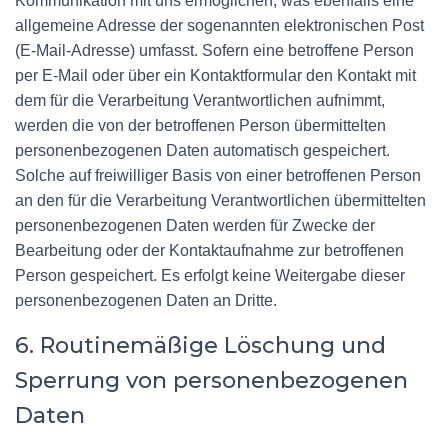
Kommunikation mit uns ermöglichen, was ebenfalls eine
allgemeine Adresse der sogenannten elektronischen Post
(E-Mail-Adresse) umfasst. Sofern eine betroffene Person
per E-Mail oder über ein Kontaktformular den Kontakt mit
dem für die Verarbeitung Verantwortlichen aufnimmt,
werden die von der betroffenen Person übermittelten
personenbezogenen Daten automatisch gespeichert.
Solche auf freiwilliger Basis von einer betroffenen Person
an den für die Verarbeitung Verantwortlichen übermittelten
personenbezogenen Daten werden für Zwecke der
Bearbeitung oder der Kontaktaufnahme zur betroffenen
Person gespeichert. Es erfolgt keine Weitergabe dieser
personenbezogenen Daten an Dritte.
6. Routinemäßige Löschung und
Sperrung von personenbezogenen
Daten