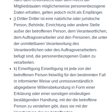
Mitgliedstaaten möglicherweise personenbezogene
Daten erhalten, gelten jedoch nicht als Empfänger.
j) Dritter Dritter ist eine natürliche oder juristische
Person, Behörde, Einrichtung oder andere Stelle
außer der betroffenen Person, dem Verantwortlichen,
dem Auftragsverarbeiter und den Personen, die unter
der unmittelbaren Verantwortung des
Verantwortlichen oder des Auftragsverarbeiters
befugt sind, die personenbezogenen Daten zu
verarbeiten.
k) Einwilligung Einwilligung ist jede von der
betroffenen Person freiwillig für den bestimmten Fall
in informierter Weise und unmissverständlich
abgegebene Willensbekundung in Form einer
Erklärung oder einer sonstigen eindeutigen
bestätigenden Handlung, mit der die betroffene
Person zu verstehen gibt, dass sie mit der