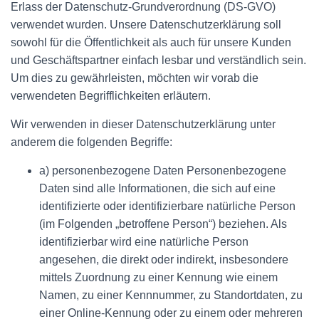
Erlass der Datenschutz-Grundverordnung (DS-GVO)
verwendet wurden. Unsere Datenschutzerklärung soll
sowohl für die Öffentlichkeit als auch für unsere Kunden
und Geschäftspartner einfach lesbar und verständlich sein.
Um dies zu gewährleisten, möchten wir vorab die
verwendeten Begrifflichkeiten erläutern.
Wir verwenden in dieser Datenschutzerklärung unter
anderem die folgenden Begriffe:
a) personenbezogene Daten Personenbezogene
Daten sind alle Informationen, die sich auf eine
identifizierte oder identifizierbare natürliche Person
(im Folgenden „betroffene Person“) beziehen. Als
identifizierbar wird eine natürliche Person
angesehen, die direkt oder indirekt, insbesondere
mittels Zuordnung zu einer Kennung wie einem
Namen, zu einer Kennnummer, zu Standortdaten, zu
einer Online-Kennung oder zu einem oder mehreren