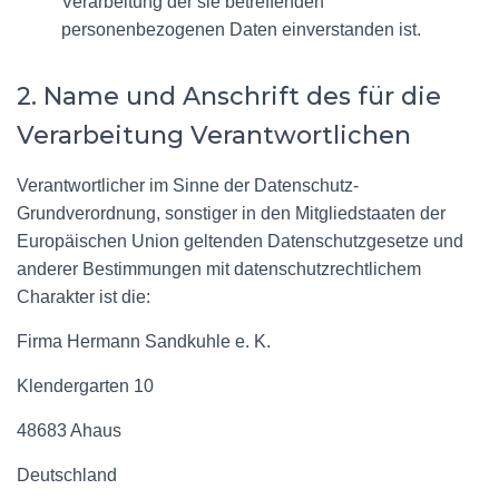
Verarbeitung der sie betreffenden
personenbezogenen Daten einverstanden ist.
2. Name und Anschrift des für die
Verarbeitung Verantwortlichen
Verantwortlicher im Sinne der Datenschutz-
Grundverordnung, sonstiger in den Mitgliedstaaten der
Europäischen Union geltenden Datenschutzgesetze und
anderer Bestimmungen mit datenschutzrechtlichem
Charakter ist die:
Firma Hermann Sandkuhle e. K.
Klendergarten 10
48683 Ahaus
Deutschland