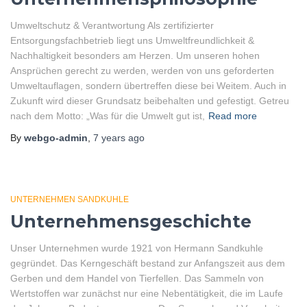
Umweltschutz & Verantwortung Als zertifizierter
Entsorgungsfachbetrieb liegt uns Umweltfreundlichkeit &
Nachhaltigkeit besonders am Herzen. Um unseren hohen
Ansprüchen gerecht zu werden, werden von uns geforderten
Umweltauflagen, sondern übertreffen diese bei Weitem. Auch in
Zukunft wird dieser Grundsatz beibehalten und gefestigt. Getreu
nach dem Motto: „Was für die Umwelt gut ist,
Read more
By
webgo-admin
,
7 years
ago
UNTERNEHMEN SANDKUHLE
Unternehmensgeschichte
Unser Unternehmen wurde 1921 von Hermann Sandkuhle
gegründet. Das Kerngeschäft bestand zur Anfangszeit aus dem
Gerben und dem Handel von Tierfellen. Das Sammeln von
Wertstoffen war zunächst nur eine Nebentätigkeit, die im Laufe