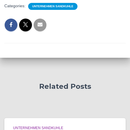
Categories:
UNTERNEHMEN SANDKUHLE
Related Posts
UNTERNEHMEN SANDKUHLE