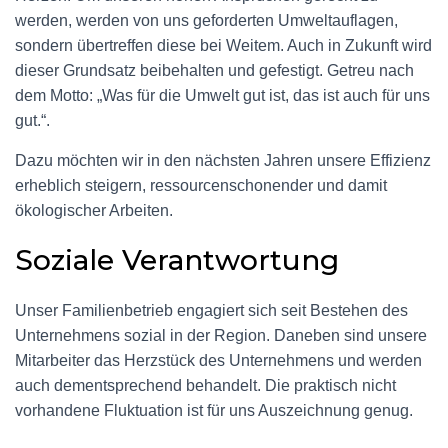
werden, werden von uns geforderten Umweltauflagen,
sondern übertreffen diese bei Weitem. Auch in Zukunft wird
dieser Grundsatz beibehalten und gefestigt. Getreu nach
dem Motto: „Was für die Umwelt gut ist, das ist auch für uns
gut.“.
Dazu möchten wir in den nächsten Jahren unsere Effizienz
erheblich steigern, ressourcenschonender und damit
ökologischer Arbeiten.
Soziale Verantwortung
Unser Familienbetrieb engagiert sich seit Bestehen des
Unternehmens sozial in der Region. Daneben sind unsere
Mitarbeiter das Herzstück des Unternehmens und werden
auch dementsprechend behandelt. Die praktisch nicht
vorhandene Fluktuation ist für uns Auszeichnung genug.